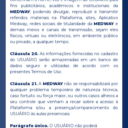
fins publicitários, acadêmicos e institucionais da
MEDWAY
, podendo divulgar, reproduzir e transmitir
referidos materiais na Plataforma, sites, Aplicativo
Medway, redes sociais de titularidade da
MEDWAY
e
demais meios e canais de transmissão, sejam eles
físicos, virtuais ou eletrônicos, em ambiente público
ou privado, a qualquer tempo.
Cláusula 20.
As informações fornecidas no cadastro
do USUÁRIO serão armazenadas em um banco de
dados seguro e utilizadas de acordo com os
presentes Termos de Uso.
Cláusula 21.
A
MEDWAY
não se responsabilizará por
qualquer problema temporário de natureza técnica,
caso fortuito ou força maior, ou outros casos alheios a
seu controle que venham a recair sobre a acesso à
Plataforma e/ou a presença/comparecimento do
USUÁRIO às aulas presenciais.
Parágrafo único.
O USUÁRIO não poderá