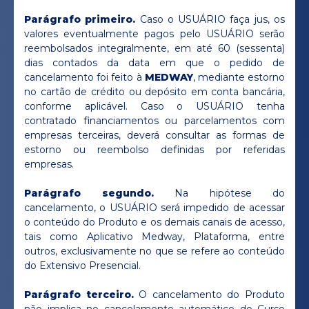
Parágrafo primeiro.
Caso o USUÁRIO faça jus, os
valores eventualmente pagos pelo USUÁRIO serão
reembolsados integralmente, em até 60 (sessenta)
dias contados da data em que o pedido de
cancelamento foi feito à
MEDWAY
, mediante estorno
no cartão de crédito ou depósito em conta bancária,
conforme aplicável. Caso o USUÁRIO tenha
contratado financiamentos ou parcelamentos com
empresas terceiras, deverá consultar as formas de
estorno ou reembolso definidas por referidas
empresas.
Parágrafo segundo.
Na hipótese do
cancelamento, o USUÁRIO será impedido de acessar
o conteúdo do Produto e os demais canais de acesso,
tais como Aplicativo Medway, Plataforma, entre
outros, exclusivamente no que se refere ao conteúdo
do Extensivo Presencial.
Parágrafo terceiro.
O cancelamento do Produto