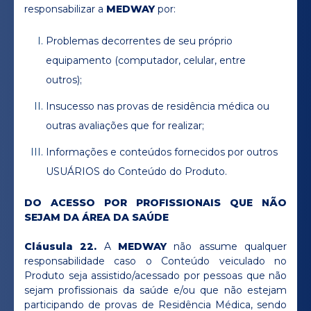
responsabilizar a
MEDWAY
por:
Problemas decorrentes de seu próprio
equipamento (computador, celular, entre
outros);
Insucesso nas provas de residência médica ou
outras avaliações que for realizar;
Informações e conteúdos fornecidos por outros
USUÁRIOS do Conteúdo do Produto.
DO ACESSO POR PROFISSIONAIS QUE NÃO
SEJAM DA ÁREA DA SAÚDE
Cláusula 22.
A
MEDWAY
não assume qualquer
responsabilidade caso o Conteúdo veiculado no
Produto seja assistido/acessado por pessoas que não
sejam profissionais da saúde e/ou que não estejam
participando de provas de Residência Médica, sendo