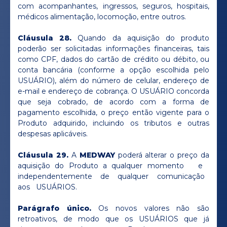
com acompanhantes, ingressos, seguros, hospitais,
médicos alimentação, locomoção, entre outros.
Cláusula 28.
Quando da aquisição do produto
poderão ser solicitadas informações financeiras, tais
como CPF, dados do cartão de crédito ou débito, ou
conta bancária (conforme a opção escolhida pelo
USUÁRIO), além do número de celular, endereço de
e-mail e endereço de cobrança. O USUÁRIO concorda
que seja cobrado, de acordo com a forma de
pagamento escolhida, o preço então vigente para o
Produto adquirido, incluindo os tributos e outras
despesas aplicáveis.
Cláusula 29.
A
MEDWAY
poderá alterar o preço da
aquisição do Produto a qualquer momento e
independentemente de qualquer comunicação
aos USUÁRIOS.
Parágrafo único.
Os novos valores não são
retroativos, de modo que os USUÁRIOS que já