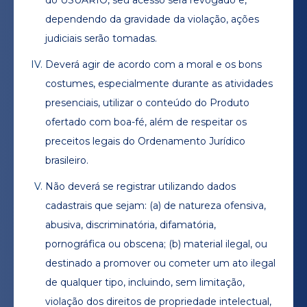
do USUÁRIO, seu acesso será revogado e,
dependendo da gravidade da violação, ações
judiciais serão tomadas.
Deverá agir de acordo com a moral e os bons
costumes, especialmente durante as atividades
presenciais, utilizar o conteúdo do Produto
ofertado com boa-fé, além de respeitar os
preceitos legais do Ordenamento Jurídico
brasileiro.
Não deverá se registrar utilizando dados
cadastrais que sejam: (a) de natureza ofensiva,
abusiva, discriminatória, difamatória,
pornográfica ou obscena; (b) material ilegal, ou
destinado a promover ou cometer um ato ilegal
de qualquer tipo, incluindo, sem limitação,
violação dos direitos de propriedade intelectual,