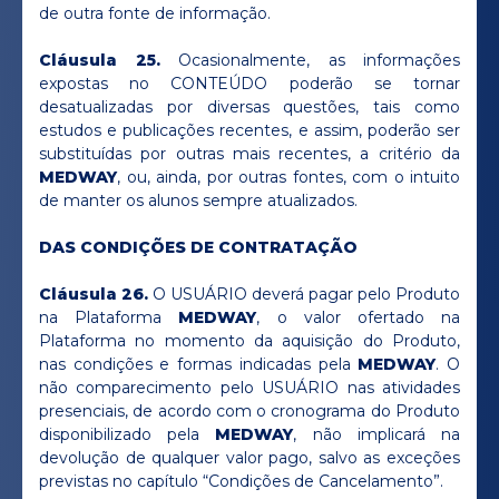
de outra fonte de informação.
Cláusula 25.
Ocasionalmente, as informações
expostas no CONTEÚDO poderão se tornar
desatualizadas por diversas questões, tais como
estudos e publicações recentes, e assim, poderão ser
substituídas por outras mais recentes, a critério da
MEDWAY
, ou, ainda, por outras fontes, com o intuito
de manter os alunos sempre atualizados.
DAS CONDIÇÕES DE CONTRATAÇÃO
Cláusula 26.
O USUÁRIO deverá pagar pelo Produto
na Plataforma
MEDWAY
, o valor ofertado na
Plataforma no momento da aquisição do Produto,
nas condições e formas indicadas pela
MEDWAY
. O
não comparecimento pelo USUÁRIO nas atividades
presenciais, de acordo com o cronograma do Produto
disponibilizado pela
MEDWAY
, não implicará na
devolução de qualquer valor pago, salvo as exceções
previstas no capítulo “Condições de Cancelamento”.