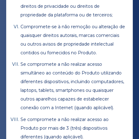
direitos de privacidade ou direitos de
propriedade da plataforma ou de terceiros;
Compromete-se à não remoção ou alteração de
quaisquer direitos autorais, marcas comerciais
ou outros avisos de propriedade intelectual
contidos ou fornecidos no Produto.
Se compromete a não realizar acesso
simultâneo ao conteúdo do Produto utilizando
diferentes dispositivos, incluindo computadores,
laptops, tablets, smartphones ou quaisquer
outros aparelhos capazes de estabelecer
conexão com a Internet (quando aplicável).
Se compromete a não realizar acesso ao
Produto por mais de 3 (três) dispositivos
diferentes (quando aplicável).