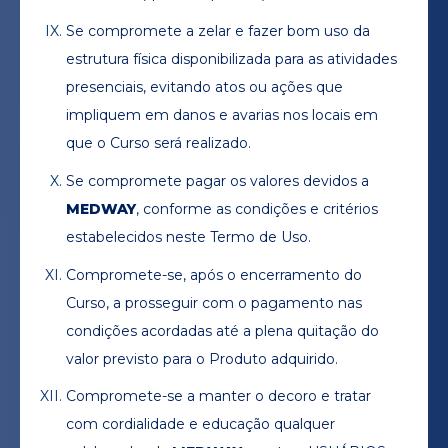
Se compromete a zelar e fazer bom uso da
estrutura física disponibilizada para as atividades
presenciais, evitando atos ou ações que
impliquem em danos e avarias nos locais em
que o Curso será realizado.
Se compromete pagar os valores devidos a
MEDWAY
, conforme as condições e critérios
estabelecidos neste Termo de Uso.
Compromete-se, após o encerramento do
Curso, a prosseguir com o pagamento nas
condições acordadas até a plena quitação do
valor previsto para o Produto adquirido.
Compromete-se a manter o decoro e tratar
com cordialidade e educação qualquer