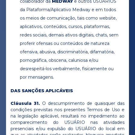
colaborador da
MEDWAY
e outros USUÁRIOS
da Plataforma/Aplicativo Medway e em todos
os meios de comunicação, tais como website,
aplicativos, conteúdos, cursos, plataformas,
redes sociais, demais ativos digitais, chats, sem
proferir ofensas ou conteúdos de natureza
ofensiva, abusiva, discriminatória, difamatória,
pornográfica, obscena, caluniosa e/ou
desrespeitá-los verbalmente, fisicamente ou
por mensagens.
DAS SANÇÕES APLICÁVEIS
Cláusula 31.
O descumprimento de quaisquer das
condições previstas nos presentes Termos de Uso e
na legislação aplicável, resultará no impedimento ao
comparecimento do USUÁRIO nas atividades
presenciais e/ou expulsão do USUÁRIO do local em