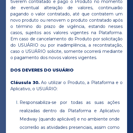
tiverem contratado e pago o Produto no momento
de eventual alteração de valores, continuarão
pagando o valor contratado, até que contratem um
novo produto ou renovem o produto contratado após
o término do prazo de vigência, estando nesses
casos, sujeitos aos valores vigentes na Plataforma.
Em caso de cancelamento do Produto por solicitação
do USUÁRIO ou por inadimplência, a recontratação,
caso o USUÁRIO solicite, somente ocorrerá mediante
o pagamento dos novos valores vigentes.
DOS DEVERES DO USUÁRIO
Cláusula 30.
Ao utilizar o Produto, a Plataforma e o
Aplicativo, o USUÁRIO:
Responsabiliza-se por todas as suas ações
realizadas dentro da Plataforma e Aplicativo
Medway (quando aplicável) e no ambiente onde
ocorrerão as atividades presenciais, assim como