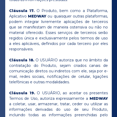
Cláusula 17.
O Produto, bem como a Plataforma,
Aplicativo
MEDWAY
ou quaisquer outras plataformas,
podem integrar livremente aplicações de terceiros
que se manifestam de maneira ostensiva ou não no
material oferecido. Esses serviços de terceiros serão
regidos única e exclusivamente pelos termos de uso
a eles aplicáveis, definidos por cada terceiro por eles
responsáveis.
Cláusula 18.
O USUÁRIO autoriza que no âmbito da
contratação do Produto, sejam criados canais de
comunicação diretos ou indiretos com ele, seja por e-
mail, redes sociais, notificações de celular, ligações
telefônicas e outras modalidades.
Cláusula 19.
O USUÁRIO, ao aceitar os presentes
Termos de Uso, autoriza expressamente a
MEDWAY
a coletar, usar, armazenar, tratar, ceder ou utilizar as
informações derivadas do uso de seu Produto,
incluindo todas as informações preenchidas pelo