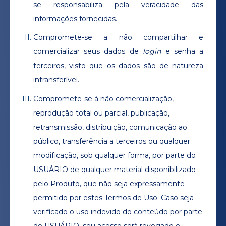
se responsabiliza pela veracidade das
informações fornecidas.
Compromete-se a não compartilhar e
comercializar seus dados de
login
e senha a
terceiros, visto que os dados são de natureza
intransferível.
Compromete-se à não comercialização,
reprodução total ou parcial, publicação,
retransmissão, distribuição, comunicação ao
público, transferência a terceiros ou qualquer
modificação, sob qualquer forma, por parte do
USUÁRIO de qualquer material disponibilizado
pelo Produto, que não seja expressamente
permitido por estes Termos de Uso. Caso seja
verificado o uso indevido do conteúdo por parte