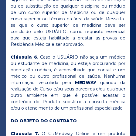
ou de substituição de qualquer disciplina ou módulo
de um curso superior de Medicina ou de qualquer
curso superior ou técnico na área da saúde. Ressalta-
se que o curso superior de medicina deve ser
concluído pelo USUÁRIO, como requisito essencial
para que esteja habilitado a prestar as provas de
Residência Médica e ser aprovado.
Cláusula 6.
Caso o USUÁRIO não seja um médico
ou estudante de medicina, ou esteja procurando por
orientação médica, é aconselhado que consulte um
médico ou outro profissional de saúde. Nenhuma
informação veiculada pela
MEDWAY
quando da
realização do Curso e/ou seus parceiros e/ou qualquer
outro ambiente em que é possível acessar o
conteúdo do Produto substitui a consulta médica
e/ou o atendimento de um profissional especializado.
DO OBJETO DO CONTRATO
Cláusula 7.
O CRMedway Online é um produto