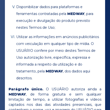
Disponibilizar dados para plataformas e
ferramentas contratadas pela
MEDWAY
, para
execução e divulgação do produto previsto
nestes Termos de Uso;
Utilizar as informações em anúncios publicitários
com veiculação em qualquer tipo de mídia. O
USUÁRIO confere por meio destes Termos de
Uso autorização livre, específica, expressa e
informada a respeito da utilização e do
tratamento, pela
MEDWAY
, dos dados aqui
descritos.
Parágrafo único.
O USUÁRIO autoriza ainda a
MEDWAY
, de forma gratuita e sem qualquer
limitação de tempo, a utilizar fotografias e vídeos
captados nos dias das atividades presenciais, que
contenham o nome, voz e imagem do USUÁRIO para