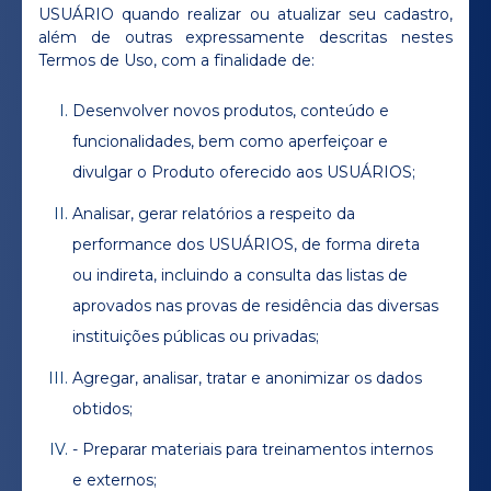
USUÁRIO quando realizar ou atualizar seu cadastro,
além de outras expressamente descritas nestes
Termos de Uso, com a finalidade de:
Desenvolver novos produtos, conteúdo e
funcionalidades, bem como aperfeiçoar e
divulgar o Produto oferecido aos USUÁRIOS;
Analisar, gerar relatórios a respeito da
performance dos USUÁRIOS, de forma direta
ou indireta, incluindo a consulta das listas de
aprovados nas provas de residência das diversas
instituições públicas ou privadas;
Agregar, analisar, tratar e anonimizar os dados
obtidos;
- Preparar materiais para treinamentos internos
e externos;