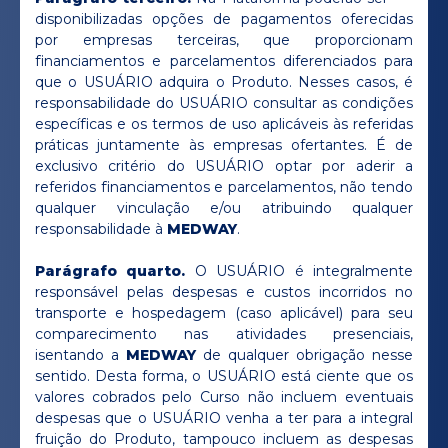
disponibilizadas opções de pagamentos oferecidas
por empresas terceiras, que proporcionam
financiamentos e parcelamentos diferenciados para
que o USUÁRIO adquira o Produto. Nesses casos, é
responsabilidade do USUÁRIO consultar as condições
específicas e os termos de uso aplicáveis às referidas
práticas juntamente às empresas ofertantes. É de
exclusivo critério do USUÁRIO optar por aderir a
referidos financiamentos e parcelamentos, não tendo
qualquer vinculação e/ou atribuindo qualquer
responsabilidade à
MEDWAY
.
Parágrafo quarto.
O USUÁRIO é integralmente
responsável pelas despesas e custos incorridos no
transporte e hospedagem (caso aplicável) para seu
comparecimento nas atividades presenciais,
isentando a
MEDWAY
de qualquer obrigação nesse
sentido. Desta forma, o USUÁRIO está ciente que os
valores cobrados pelo Curso não incluem eventuais
despesas que o USUÁRIO venha a ter para a integral
fruição do Produto, tampouco incluem as despesas