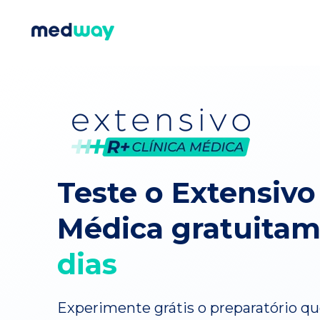
Teste o Extensivo
Médica gratuita
dias
Experimente grátis o preparatório que