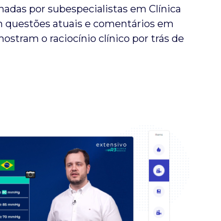
onadas por subespecialistas em Clínica
m questões atuais e comentários em
ostram o raciocínio clínico por trás de