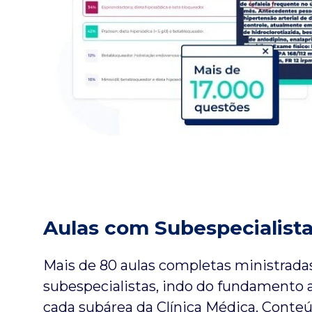
Aulas com Subespecialist
Mais de 80 aulas completas ministradas
subespecialistas, indo do fundamento 
cada subárea da Clínica Médica. Conte