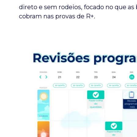
direto e sem rodeios, focado no que a
cobram nas provas de R+.