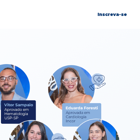
Inscreva-se