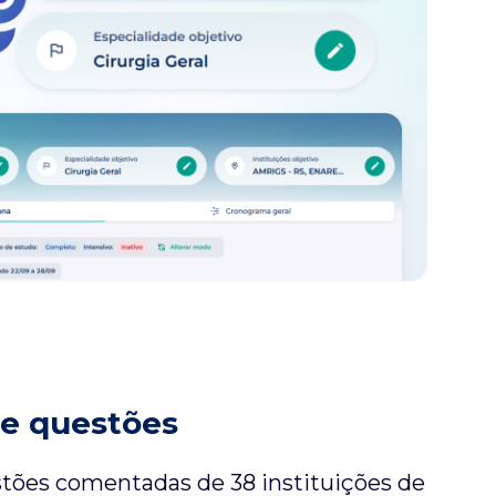
de questões
stões comentadas de 38 instituições de