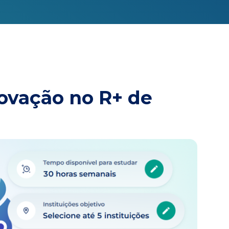
rovação no R+ de