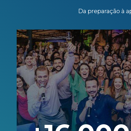
Da preparação à ap